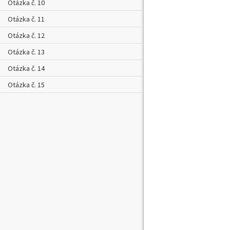
Otázka č. 10
Otázka č. 11
Otázka č. 12
Otázka č. 13
Otázka č. 14
Otázka č. 15