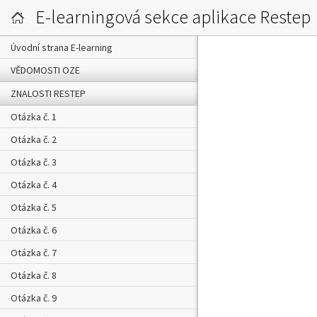
E-learningová sekce aplikace Restep
Úvodní strana E-learning
VĚDOMOSTI OZE
ZNALOSTI RESTEP
Otázka č. 1
Otázka č. 2
Otázka č. 3
Otázka č. 4
Otázka č. 5
Otázka č. 6
Otázka č. 7
Otázka č. 8
Otázka č. 9