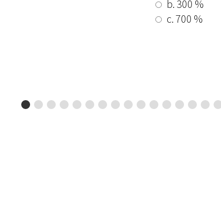
b. 300 %
c. 700 %