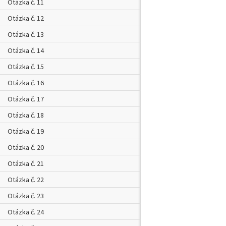
Otázka č. 11
Otázka č. 12
Otázka č. 13
Otázka č. 14
Otázka č. 15
Otázka č. 16
Otázka č. 17
Otázka č. 18
Otázka č. 19
Otázka č. 20
Otázka č. 21
Otázka č. 22
Otázka č. 23
Otázka č. 24